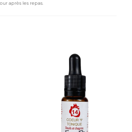
our après les repas.