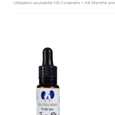
Utilisation souhaitée HA Coriandre + HA Menthe poivré