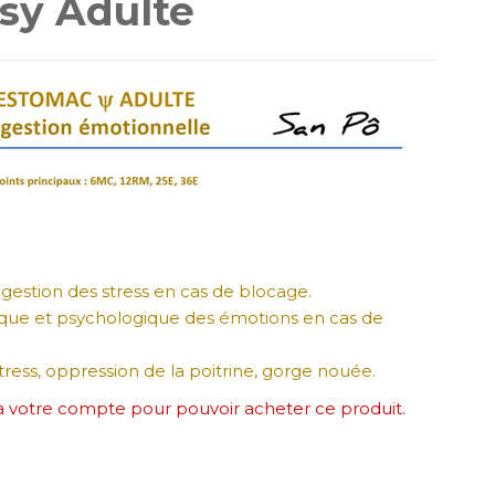
sy Adulte
digestion des stress en cas de blocage.
sique et psychologique des émotions en cas de
ress, oppression de la poitrine, gorge nouée.
à votre compte pour pouvoir acheter ce produit.