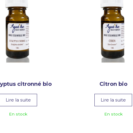
yptus citronné bio
Citron bio
Lire la suite
Lire la suite
En stock
En stock