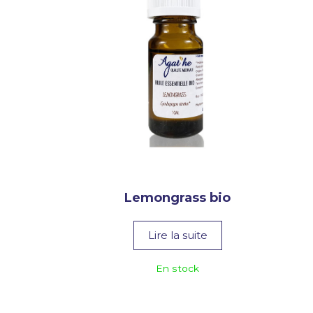
Lemongrass bio
Lire la suite
En stock