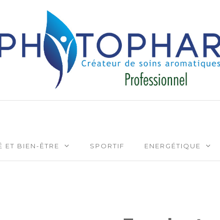
Créateur de soins aromatiqu
 ET BIEN-ÊTRE
SPORTIF
ENERGÉTIQUE