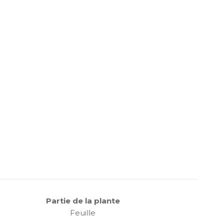
Partie de la plante
Feuille