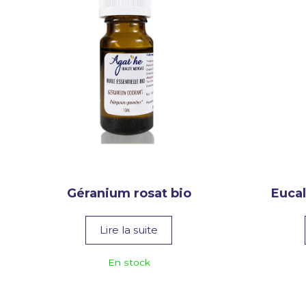
Géranium rosat bio
Eucal
Lire la suite
En stock