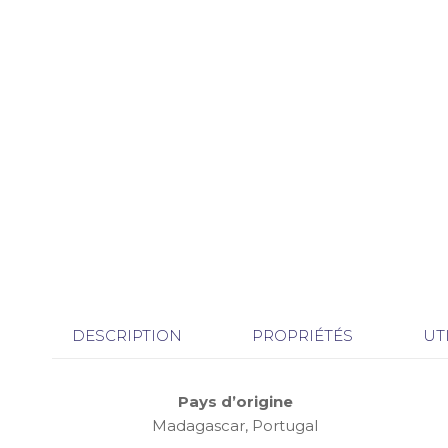
DESCRIPTION
PROPRIÉTÉS
UT
Pays d’origine
Madagascar, Portugal