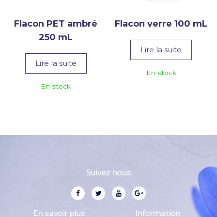
Flacon PET ambré
Flacon verre 100 mL
250 mL
Lire la suite
Lire la suite
En stock
En stock
Suivez nous
En savoir plus
Information