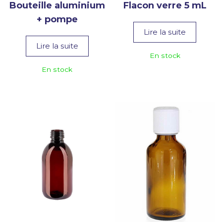
Bouteille aluminium
Flacon verre 5 mL
+ pompe
Lire la suite
Lire la suite
En stock
En stock