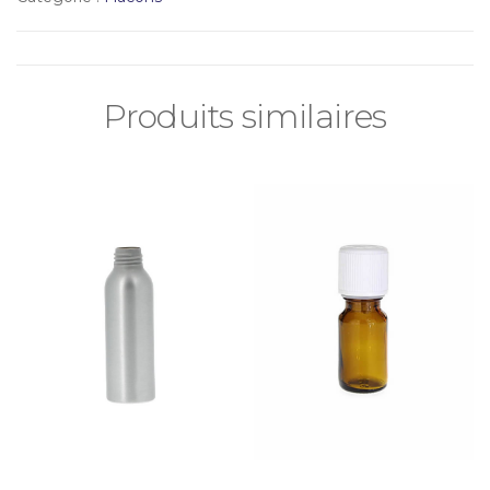
Produits similaires