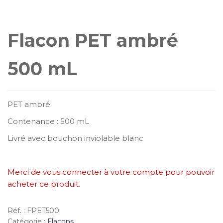
Flacon PET ambré
500 mL
PET ambré
Contenance : 500 mL
Livré avec bouchon inviolable blanc
Merci de vous connecter à votre compte pour pouvoir
acheter ce produit.
Réf. :
FPET500
Catégorie :
Flacons