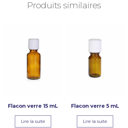
Produits similaires
Flacon verre 15 mL
Flacon verre 5 mL
Lire la suite
Lire la suite