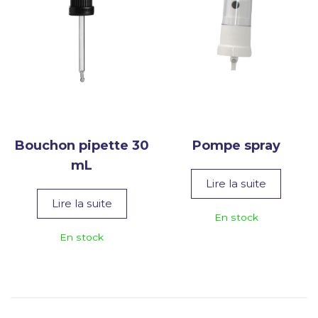
Bouchon pipette 30
Pompe spray
mL
Lire la suite
Lire la suite
En stock
En stock