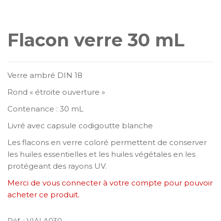
Flacon verre 30 mL
Verre ambré DIN 18
Rond « étroite ouverture »
Contenance : 30 mL
Livré avec capsule codigoutte blanche
Les flacons en verre coloré permettent de conserver
les huiles essentielles et les huiles végétales en les
protégeant des rayons UV.
Merci de vous connecter à votre compte pour pouvoir
acheter ce produit.