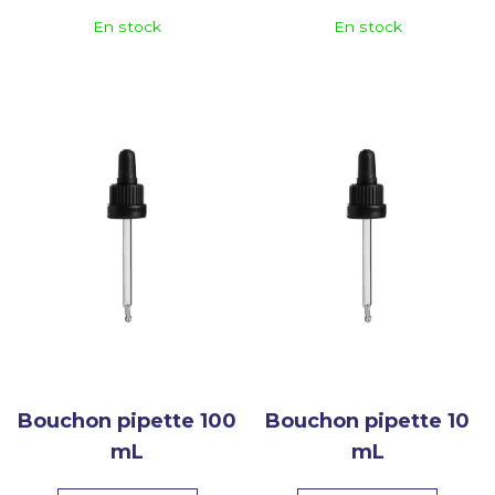
En stock
En stock
Bouchon pipette 100
Bouchon pipette 10
mL
mL