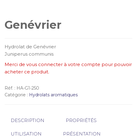
Genévrier
Hydrolat de Genévrier
Juniperus communis
Merci de vous connecter à votre compte pour pouvoir
acheter ce produit.
Réf. :
HA-G1-250
Catégorie :
Hydrolats aromatiques
DESCRIPTION
PROPRIÉTÉS
UTILISATION
PRÉSENTATION