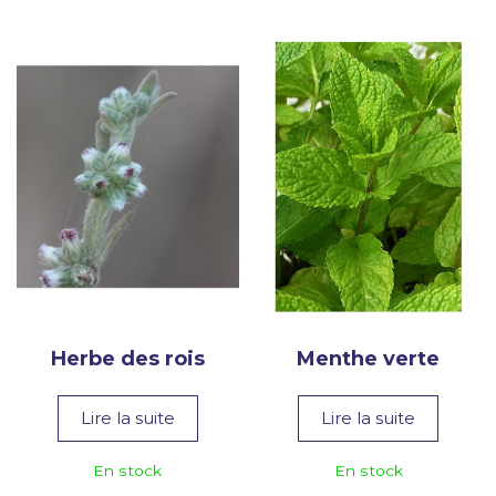
Herbe des rois
Menthe verte
Lire la suite
Lire la suite
En stock
En stock