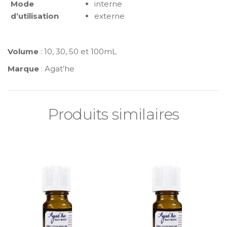
Mode
interne
d’utilisation
externe
Volume
: 10, 30, 50 et 100mL
Marque
: Agat’he
Produits similaires