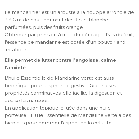
Le mandarinier est un arbuste à la houppe arrondie de
3 à 6 m de haut, donnant des fleurs blanches
parfumées, puis des fruits orange.
Obtenue par pression à froid du péricarpe frais du fruit,
l’essence de mandarine est dotée d’un pouvoir anti
irritabilité.
Elle permet de lutter contre l
’angoisse, calme
l’anxiété
.
L’huile Essentielle de Mandarine verte est aussi
bénéfique pour la sphère digestive. Grâce à ses
propriétés carminatives, elle facilite la digestion et
apaise les nausées.
En application topique, diluée dans une huile
porteuse, l’Huile Essentielle de Mandarine verte a des
bienfaits pour gommer l’aspect de la cellulite.