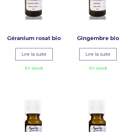
Géranium rosat bio
Gingembre bio
Lire la suite
Lire la suite
En stock
En stock