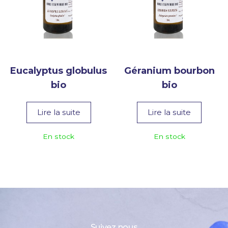
Eucalyptus globulus
Géranium bourbon
bio
bio
Lire la suite
Lire la suite
En stock
En stock
Suivez nous