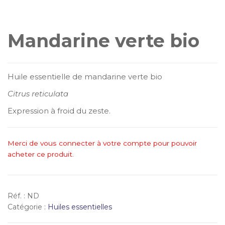
Mandarine verte bio
Huile essentielle de mandarine verte bio
Citrus reticulata
Expression à froid du zeste.
Merci de vous connecter à votre compte pour pouvoir
acheter ce produit.
Réf. :
ND
Catégorie :
Huiles essentielles