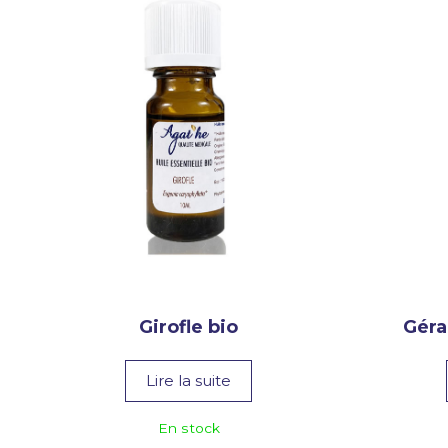
Girofle bio
Géra
Lire la suite
En stock