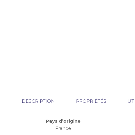
DESCRIPTION
PROPRIÉTÉS
UT
Pays d’origine
France