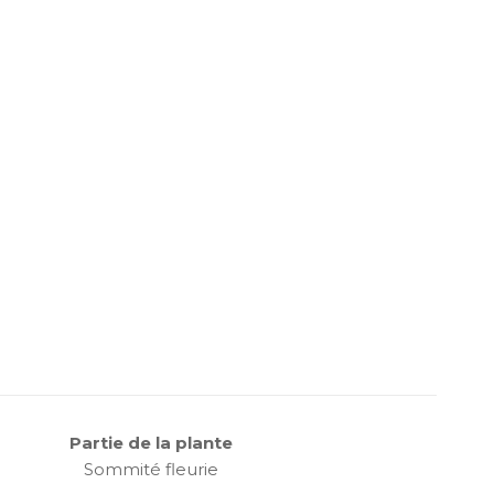
Partie de la plante
Sommité fleurie