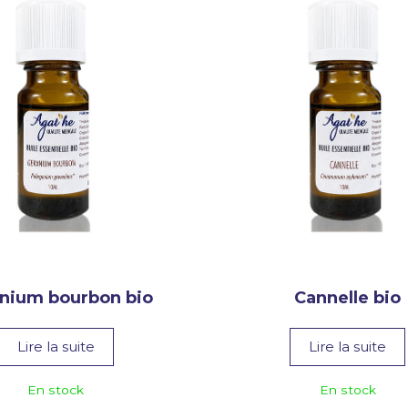
nium bourbon bio
Cannelle bio
Lire la suite
Lire la suite
En stock
En stock