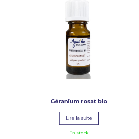
Géranium rosat bio
Lire la suite
En stock