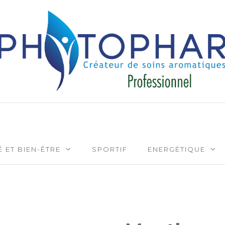
Créateur de soins aromatiqu
 ET BIEN-ÊTRE
SPORTIF
ENERGÉTIQUE