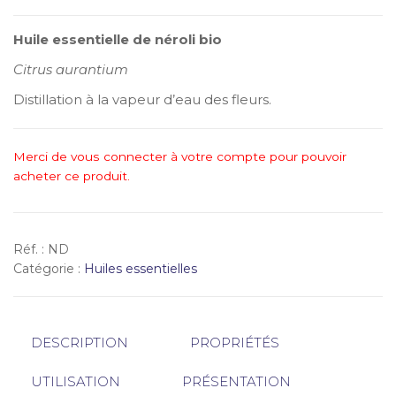
Huile essentielle de néroli bio
Citrus aurantium
Distillation à la vapeur d’eau des fleurs.
Merci de vous connecter à votre compte pour pouvoir
acheter ce produit.
Réf. :
ND
Catégorie :
Huiles essentielles
DESCRIPTION
PROPRIÉTÉS
UTILISATION
PRÉSENTATION