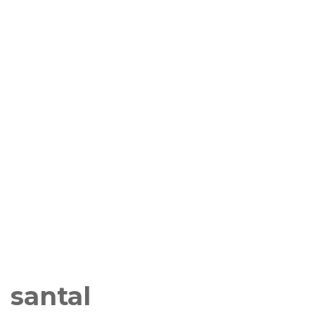
santal