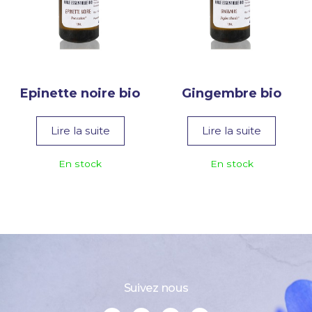
Epinette noire bio
Gingembre bio
Lire la suite
Lire la suite
En stock
En stock
Suivez nous