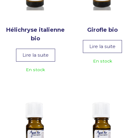
Hélichryse italienne
Girofle bio
bio
Lire la suite
Lire la suite
En stock
En stock