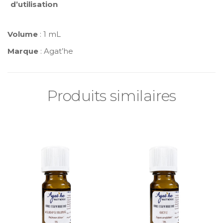
d’utilisation
Volume
: 1 mL
Marque
: Agat’he
Produits similaires